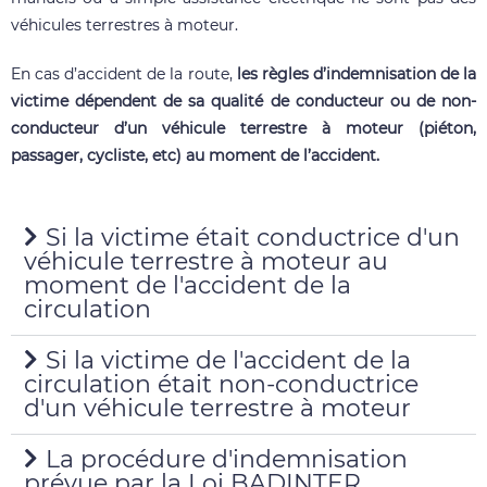
véhicules terrestres à moteur.
En cas d’accident de la route,
les règles d’indemnisation de la
victime dépendent de sa qualité de conducteur ou de non-
conducteur d’un véhicule terrestre à moteur (piéton,
passager, cycliste, etc) au moment de l’accident.
Si la victime était conductrice d'un
véhicule terrestre à moteur au
moment de l'accident de la
circulation
Si la victime de l'accident de la
circulation était non-conductrice
d'un véhicule terrestre à moteur
La procédure d'indemnisation
prévue par la Loi BADINTER