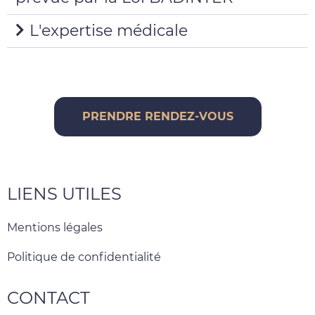
L'expertise médicale
PRENDRE RENDEZ-VOUS
LIENS UTILES
Mentions légales
Politique de confidentialité
CONTACT