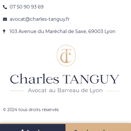
07 50 90 93 69
avocat@charles-tanguy.fr
103 Avenue du Maréchal de Saxe, 69003 Lyon
© 2024 tous droits réservés​