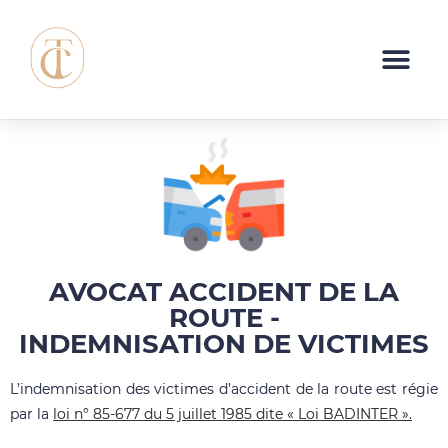
DOMAINES D’INTERVENTION
AVOCAT ACCIDENT DE LA
ROUTE -
INDEMNISATION DE VICTIMES
L’indemnisation des victimes d’accident de la route est régie
par la
loi n° 85-677 du 5 juillet 1985 dite « Loi BADINTER »
.