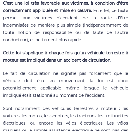
C’est une loi très favorable aux victimes, à condition d’être
correctement appliquée et mise en œuvre.
En effet, ce texte
permet aux victimes d’accident de la route d’être
indemnisées de manière plus simple (indépendamment de
toute notion de responsabilité ou de faute de l’autre
conducteur), et nettement plus rapide.
Cette loi s’applique à chaque fois qu’un véhicule terrestre à
moteur est impliqué dans un accident de circulation.
Le fait de circulation ne signifie pas forcément que le
véhicule doit être en mouvement, la loi est donc
potentiellement applicable même lorsque le véhicule
impliqué était stationné au moment de l’accident.
Sont notamment des véhicules terrestres à moteur : les
voitures, les motos, les scooters, les tracteurs, les trottinettes
électriques, ou encore les vélos électriques. Les vélos
manuels ou à simple assistance électrique ne sont pas des