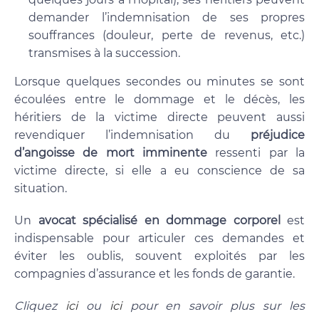
demander l’indemnisation de ses propres
souffrances (douleur, perte de revenus, etc.)
transmises à la succession.
Lorsque quelques secondes ou minutes se sont
écoulées entre le dommage et le décès, les
héritiers de la victime directe peuvent aussi
revendiquer l’indemnisation du
préjudice
d’angoisse de mort imminente
ressenti par la
victime directe, si elle a eu conscience de sa
situation.
Un
avocat spécialisé en dommage corporel
est
indispensable pour articuler ces demandes et
éviter les oublis, souvent exploités par les
compagnies d’assurance et les fonds de garantie.
Cliquez
ici
ou
ici
pour en savoir plus sur les