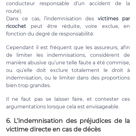
conducteur responsable d’un accident de la
route).
Dans ce cas, l’indemnisation des
victimes par
ricochet
peut être réduite, voire exclue, en
fonction du degré de responsabilité.
Cependant il est fréquent que les assureurs, afin
de limiter les indemnisations, considèrent de
manière abusive qu’une telle faute a été commise,
ou qu’elle doit exclure totalement le droit à
indemnisation, ou le limiter dans des proportions
bien trop grandes.
Il ne faut pas se laisser faire, et contester ces
argumentations lorsque cela est envisageable.
6.
L’indemnisation des préjudices de la
victime directe en cas de décès