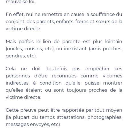
mauvaise foi.
En effet, nul ne remettra en cause la souffrance du
conjoint, des parents, enfants, frères et sœurs de la
victime directe.
Mais parfois le lien de parenté est plus lointain
(oncles, cousins, etc), ou inexistant (amis proches,
gendres, etc).
Cela ne doit toutefois pas empêcher ces
personnes d’être reconnues comme victimes
indirectes, à condition qu’elle puisse montrer
qu’elles étaient ou sont toujours proches de la
victime directe.
Cette preuve peut être rapportée par tout moyen
(la plupart du temps attestations, photographies,
messages envoyés, etc)