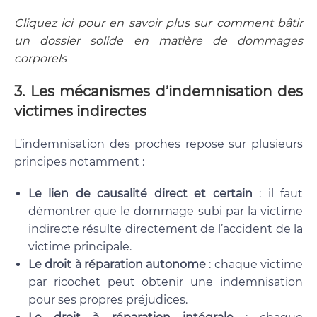
Cliquez ici pour en savoir plus sur comment bâtir
un dossier solide en matière de dommages
corporels
3.
Les mécanismes d’indemnisation des
victimes indirectes
L’indemnisation des proches repose sur plusieurs
principes notamment :
Le lien de causalité
direct et certain
: il faut
démontrer que le dommage subi par la victime
indirecte résulte directement de l’accident de la
victime principale.
Le droit à réparation autonome
: chaque victime
par ricochet peut obtenir une indemnisation
pour ses propres préjudices.