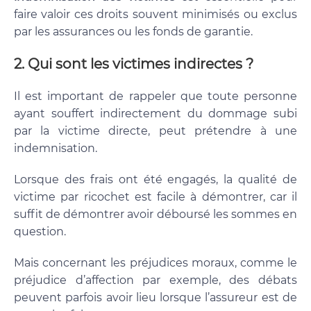
faire valoir ces droits souvent minimisés ou exclus
par les assurances ou les fonds de garantie.
2. Qui sont les victimes indirectes ?
Il est important de rappeler que toute personne
ayant souffert indirectement du dommage subi
par la victime directe, peut prétendre à une
indemnisation.
Lorsque des frais ont été engagés, la qualité de
victime par ricochet est facile à démontrer, car il
suffit de démontrer avoir déboursé les sommes en
question.
Mais concernant les préjudices moraux, comme le
préjudice d’affection par exemple, des débats
peuvent parfois avoir lieu lorsque l’assureur est de