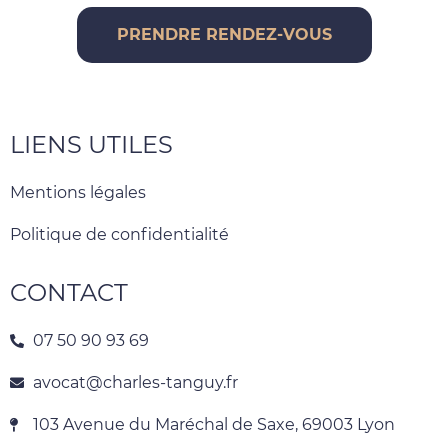
PRENDRE RENDEZ-VOUS
LIENS UTILES
Mentions légales
Politique de confidentialité
CONTACT
07 50 90 93 69
avocat@charles-tanguy.fr
103 Avenue du Maréchal de Saxe, 69003 Lyon