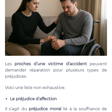
Les
proches d’une victime d’accident
peuvent
demander réparation pour plusieurs types de
préjudices.
Voici une liste non exhaustive.
Le préjudice d’affection
Il s’agit du
préjudice moral
lié à la souffrance de