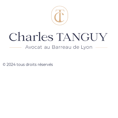
© 2024 tous droits réservés​