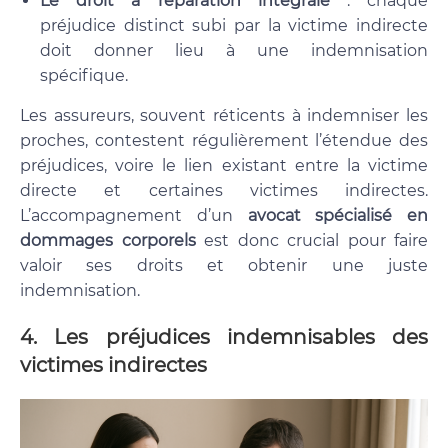
Le droit à réparation intégrale
: chaque
préjudice distinct subi par la victime indirecte
doit donner lieu à une indemnisation
spécifique.
Les assureurs, souvent réticents à indemniser les
proches, contestent régulièrement l’étendue des
préjudices, voire le lien existant entre la victime
directe et certaines victimes indirectes.
L’accompagnement d’un
avocat spécialisé en
dommages corporels
est donc crucial pour faire
valoir ses droits et obtenir une juste
indemnisation.
4.
Les préjudices indemnisables des
victimes indirectes