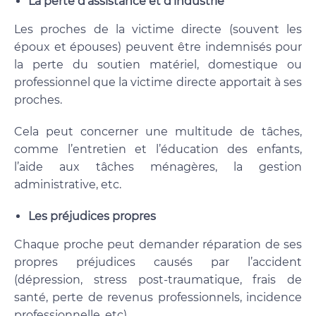
La perte d’assistance et d’industrie
Les proches de la victime directe (souvent les
époux et épouses) peuvent être indemnisés pour
la perte du soutien matériel, domestique ou
professionnel que la victime directe apportait à ses
proches.
Cela peut concerner une multitude de tâches,
comme l’entretien et l’éducation des enfants,
l’aide aux tâches ménagères, la gestion
administrative, etc.
Les préjudices propres
Chaque proche peut demander réparation de ses
propres préjudices causés par l’accident
(dépression, stress post-traumatique, frais de
santé, perte de revenus professionnels, incidence
professionnelle, etc).