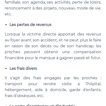
familiale, son agenda, ses activités, perte de loisirs,
renoncement à des projets, nouveau mode de vie,
etc.
Les pertes de revenus
Lorsque la victime directe apportait des revenus
au foyer avant son accident, et ne peut plus le faire
en raison de son décès ou de son handicap, les
proches peuvent obtenir une compensation
financière pour le manque à gagner passé et futur.
Les frais divers
Il s’agit des frais engagés par les proches :
transport pour rendre visite à l’hôpital,
hébergement, aide à domicile, garde d’enfants,
frais d’obsèques, etc.