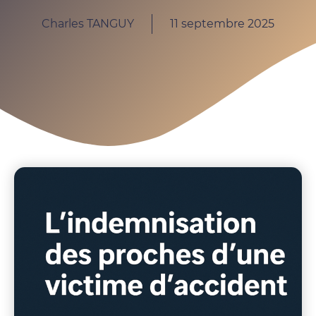
Charles TANGUY
11 septembre 2025