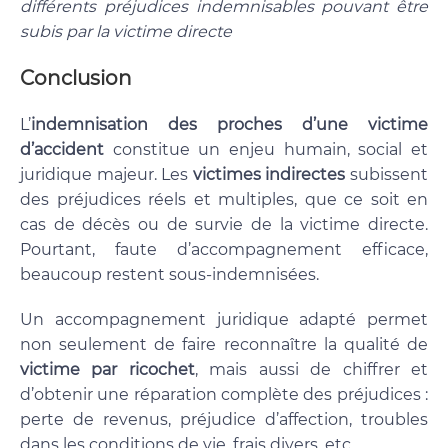
différents préjudices indemnisables pouvant être
subis par la victime directe
Conclusion
L’
indemnisation des proches d’une victime
d’accident
constitue un enjeu humain, social et
juridique majeur. Les
victimes indirectes
subissent
des préjudices réels et multiples, que ce soit en
cas de décès ou de survie de la victime directe.
Pourtant, faute d’accompagnement efficace,
beaucoup restent sous-indemnisées.
Un accompagnement juridique adapté permet
non seulement de faire reconnaître la qualité de
victime par ricochet
, mais aussi de chiffrer et
d’obtenir une réparation complète des préjudices :
perte de revenus, préjudice d’affection, troubles
dans les conditions de vie, frais divers, etc.