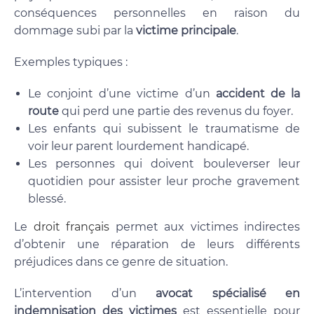
conséquences personnelles en raison du
dommage subi par la
victime principale
.
Exemples typiques :
Le conjoint d’une victime d’un
accident de la
route
qui perd une partie des revenus du foyer.
Les enfants qui subissent le traumatisme de
voir leur parent lourdement handicapé.
Les personnes qui doivent bouleverser leur
quotidien pour assister leur proche gravement
blessé.
Le
droit français
permet aux victimes indirectes
d’obtenir une réparation de leurs différents
préjudices dans ce genre de situation.
L’intervention d’un
avocat spécialisé en
indemnisation des victimes
est essentielle pour