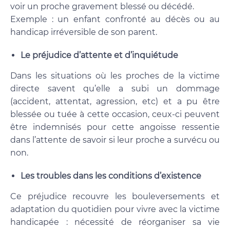
voir un proche gravement blessé ou décédé.
Exemple : un enfant confronté au décès ou au
handicap irréversible de son parent.
Le préjudice d’attente et d’inquiétude
Dans les situations où les proches de la victime
directe savent qu’elle a subi un dommage
(accident, attentat, agression, etc) et a pu être
blessée ou tuée à cette occasion, ceux-ci peuvent
être indemnisés pour cette angoisse ressentie
dans l’attente de savoir si leur proche a survécu ou
non.
Les troubles dans les conditions d’existence
Ce préjudice recouvre les bouleversements et
adaptation du quotidien pour vivre avec la victime
handicapée : nécessité de réorganiser sa vie