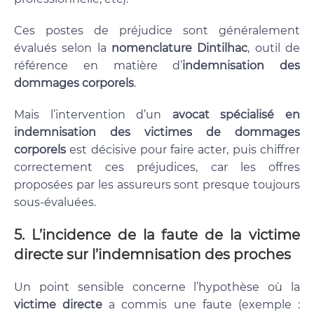
Ces postes de préjudice sont généralement
évalués selon la
nomenclature Dintilhac
, outil de
référence en matière d’
indemnisation des
dommages corporels
.
Mais l’intervention d’un
avocat spécialisé en
indemnisation des victimes de dommages
corporels
est décisive pour faire acter, puis chiffrer
correctement ces préjudices, car les offres
proposées par les assureurs sont presque toujours
sous-évaluées.
5.
L’incidence de la faute de la victime
directe sur l’indemnisation des proches
Un point sensible concerne l’hypothèse où la
victime directe
a commis une faute (exemple :