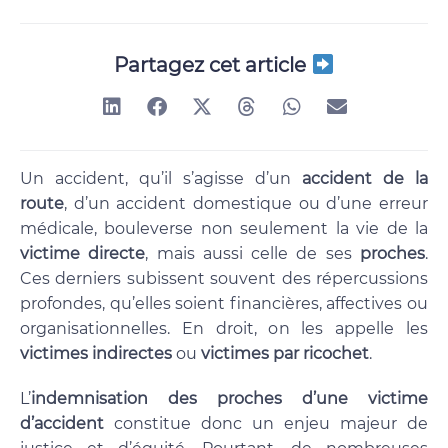
Partagez cet article
Un accident, qu’il s’agisse d’un
accident de la
route
, d’un accident domestique ou d’une erreur
médicale, bouleverse non seulement la vie de la
victime directe
, mais aussi celle de ses
proches
.
Ces derniers subissent souvent des répercussions
profondes, qu’elles soient financières, affectives ou
organisationnelles. En droit, on les appelle les
victimes indirectes
ou
victimes par ricochet
.
L’
indemnisation des proches d’une victime
d’accident
constitue donc un enjeu majeur de