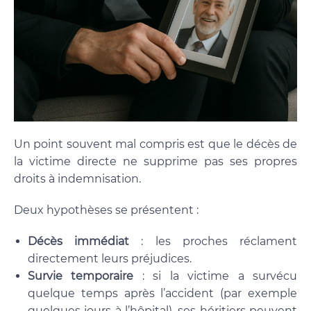
Un point souvent mal compris est que le décès de
la victime directe ne supprime pas ses propres
droits à indemnisation.
Deux hypothèses se présentent :
Décès immédiat
: les proches réclament
directement leurs préjudices.
Survie temporaire
: si la victime a survécu
quelque temps après l’accident (par exemple
quelques jours à l’hôpital), ses héritiers peuvent